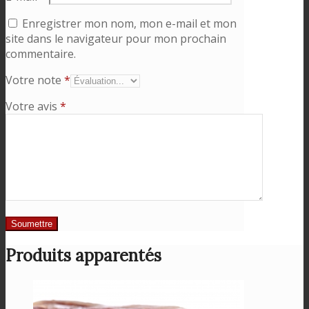
Enregistrer mon nom, mon e-mail et mon
site dans le navigateur pour mon prochain
commentaire.
Votre note
*
Votre avis
*
Produits apparentés