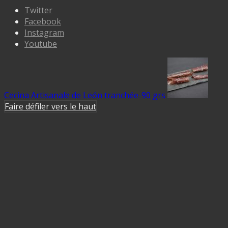
Twitter
Facebook
Instagram
Youtube
Cecina Artisanale de León tranchée-90 grs
Faire défiler vers le haut