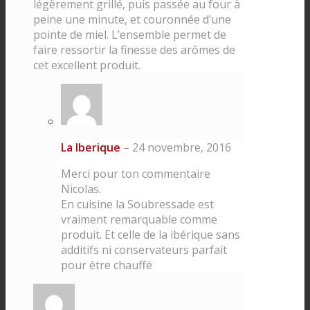
légèrement grillé, puis passée au four à
peine une minute, et couronnée d’une
pointe de miel. L’ensemble permet de
faire ressortir la finesse des arômes de
cet excellent produit.
La Iberique
–
24 novembre, 2016
Merci pour ton commentaire
Nicolas.
En cuisine la Soubressade est
vraiment remarquable comme
produit. Et celle de la ibérique sans
additifs ni conservateurs parfait
pour être chauffé