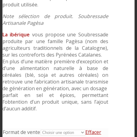
produit utilisée.
Note sélection de produit. Soubressade
Artisanale Pagèsa
La ibérique
vous propose une Soubressade
produite par une famille Pagèsa (nom des
agriculteurs traditionnels de la Catalogne),
sur les contreforts des Pyrénées Catalanes.
En plus d’une matière première d’exception et
d’une alimentation naturelle à base de
céréales (blé, soja et autres céréales) on
retrouve une fabrication artisanale transmise
de génération en génération, avec un dosage
parfait en sel et épices, permettant
l’obtention d’un produit unique, sans l’ajout
d’aucun additif.
Format de vente
Effacer