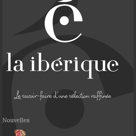
Nouvelles