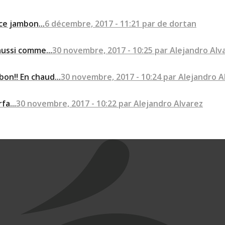
ce jambon...
6 décembre, 2017 - 11:21 par de dortan
aussi comme...
30 novembre, 2017 - 10:25 par Alejandro Alv
on!! En chaud...
30 novembre, 2017 - 10:24 par Alejandro A
fa...
30 novembre, 2017 - 10:22 par Alejandro Alvarez