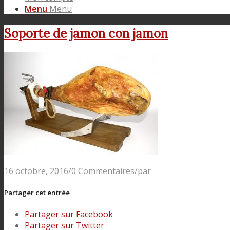
Menu
Menu
Soporte de jamon con jamon
16 octobre, 2016
/
0 Commentaires
/
par
Partager cet entrée
Partager sur Facebook
Partager sur Twitter