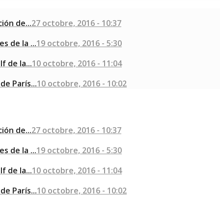
ión de...
27 octobre, 2016 - 10:37
 de la ...
19 octobre, 2016 - 5:30
 de la...
10 octobre, 2016 - 11:04
e París...
10 octobre, 2016 - 10:02
ión de...
27 octobre, 2016 - 10:37
 de la ...
19 octobre, 2016 - 5:30
 de la...
10 octobre, 2016 - 11:04
e París...
10 octobre, 2016 - 10:02