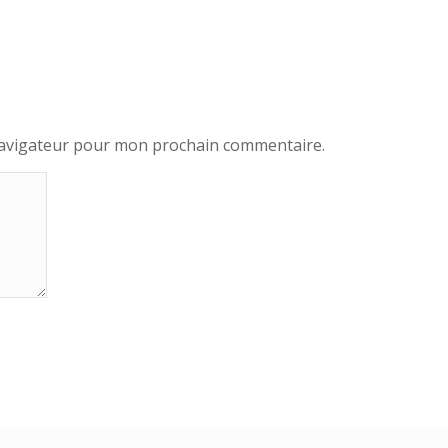
navigateur pour mon prochain commentaire.