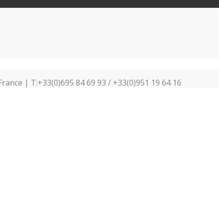
France | T:+33(0)695 84 69 93 / +33(0)951 19 64 16