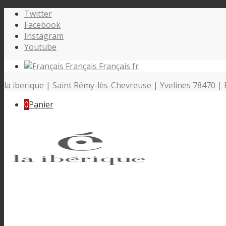
Twitter
Facebook
Instagram
Youtube
Français
Français
fr
la iberique | Saint Rémy-lès-Chevreuse | Yvelines 78470 | 
0
Panier