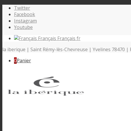
Twitter
Facebook
Instagram
Youtube
Français
Français
fr
la iberique | Saint Rémy-lès-Chevreuse | Yvelines 78470 | 
0
Panier