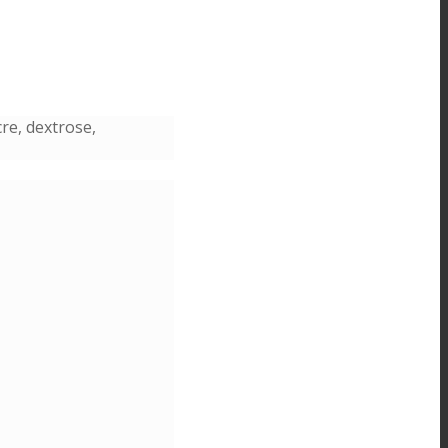
re, dextrose,