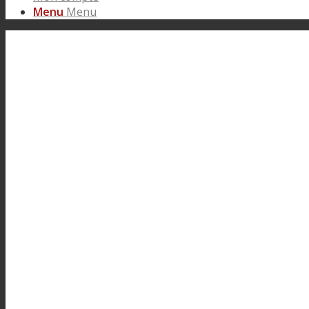
Menu
Menu