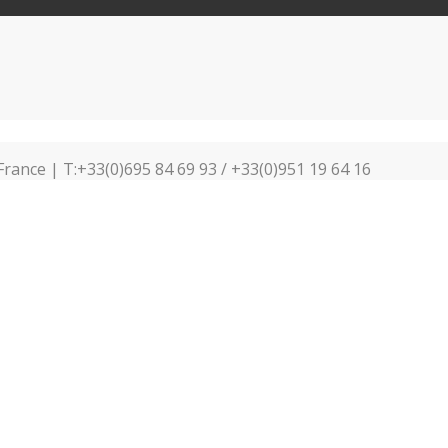
France | T:+33(0)695 84 69 93 / +33(0)951 19 64 16