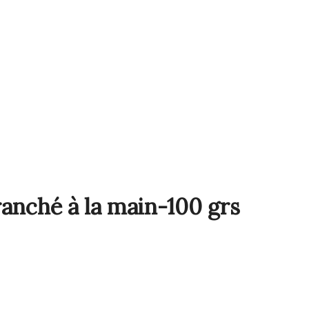
anché à la main-100 grs