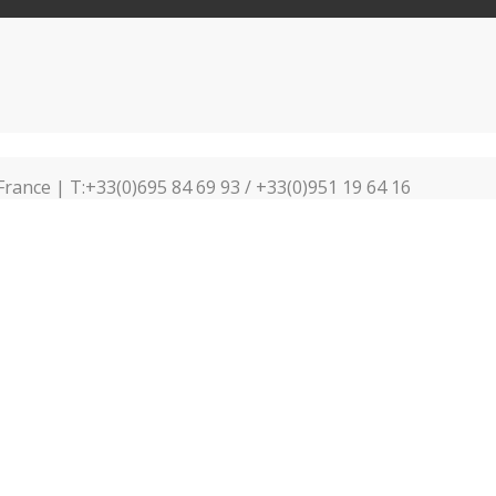
France | T:+33(0)695 84 69 93 / +33(0)951 19 64 16