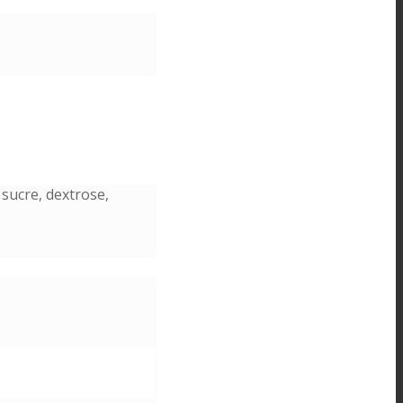
 sucre, dextrose,