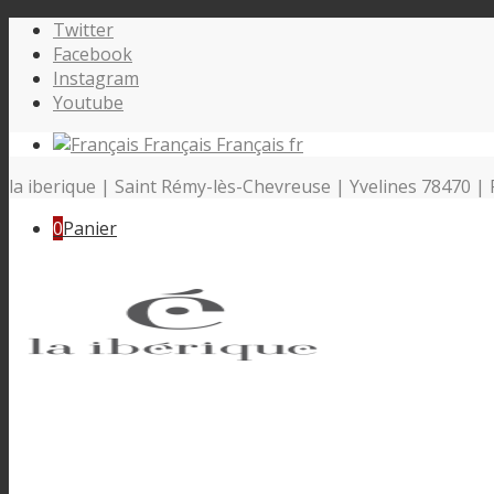
Twitter
Facebook
Instagram
Youtube
Français
Français
fr
la iberique | Saint Rémy-lès-Chevreuse | Yvelines 78470 | 
0
Panier