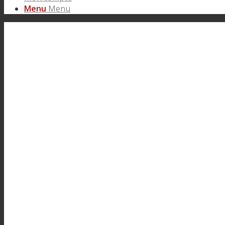
Menu
Menu