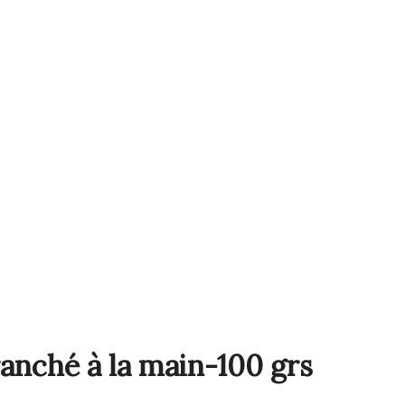
anché à la main-100 grs