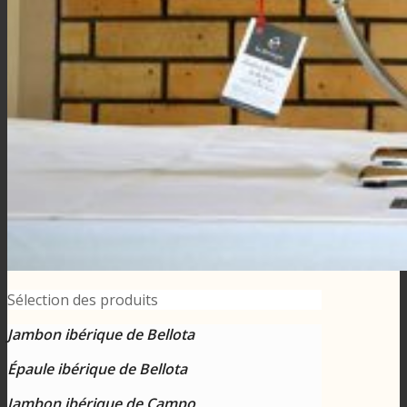
Sélection des produits
Jambon ibérique de Bellota
Épaule ibérique de Bellota
Jambon ibérique de Campo