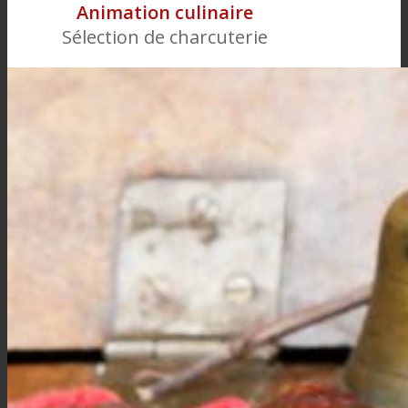
Animation culinaire
Sélection de charcuterie