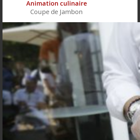
Animation culinaire
Coupe de Jambon