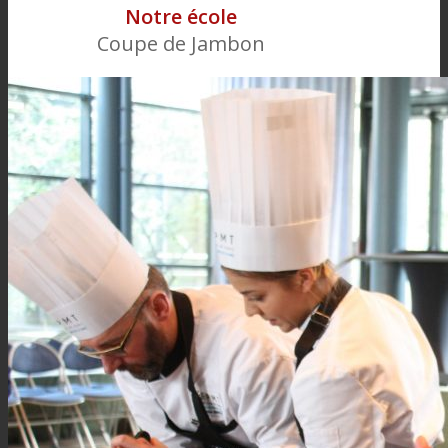
Notre école
Coupe de Jambon