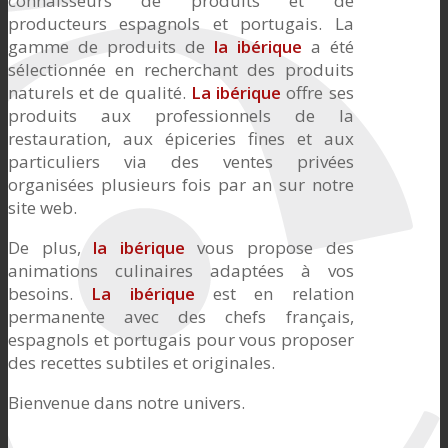
connaisseurs de produits et de
producteurs espagnols et portugais. La
gamme de produits de
la ibérique
a été
sélectionnée en recherchant des produits
naturels et de qualité.
La ibérique
offre ses
produits aux professionnels de la
restauration, aux épiceries fines et aux
particuliers via des ventes privées
organisées plusieurs fois par an sur notre
site web.
De plus,
la ibérique
vous propose des
animations culinaires adaptées à vos
besoins.
La ibérique
est en relation
permanente avec des chefs français,
espagnols et portugais pour vous proposer
des recettes subtiles et originales.
Bienvenue dans notre univers.