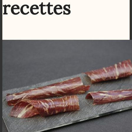
recettes