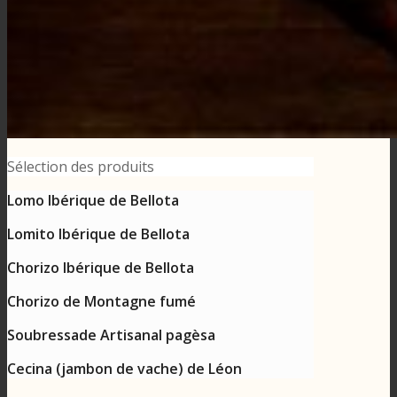
Sélection des produits
Lomo Ibérique de Bellota
Lomito Ibérique de Bellota
Chorizo Ibérique de Bellota
Chorizo de Montagne fumé
Soubressade Artisanal pagèsa
Cecina (jambon de vache) de Léon