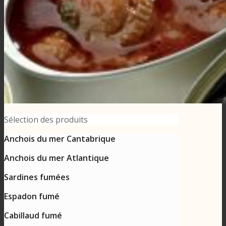
Sélection des produits
Anchois du mer Cantabrique
Anchois du mer Atlantique
Sardines fumées
Espadon fumé
Cabillaud fumé