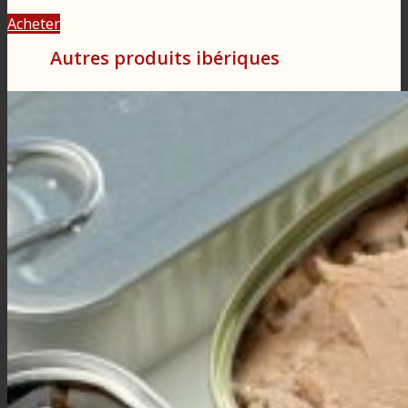
Acheter
Autres produits ibériques