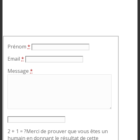
Prénom
*
Email
*
Message
*
2 + 1 = ?
Merci de prouver que vous êtes un
humain en donnant le résultat de cette