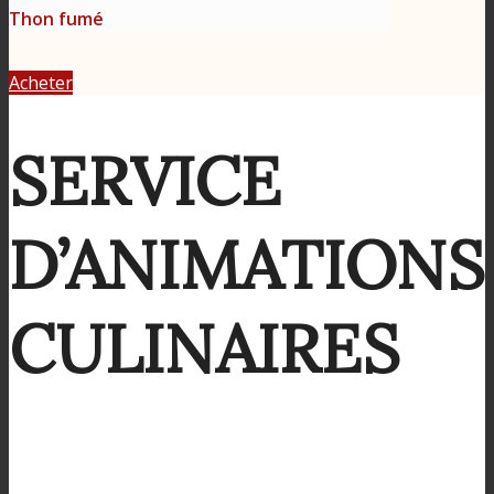
Thon fumé
Acheter
SERVICE
D’ANIMATIONS
CULINAIRES