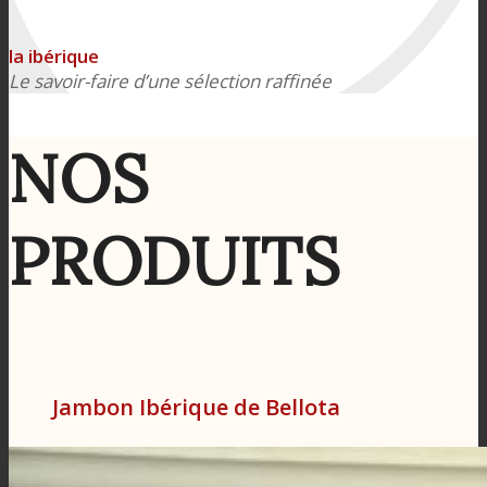
la ibérique
Le savoir-faire d’une sélection raffinée
NOS
PRODUITS
Jambon Ibérique de Bellota