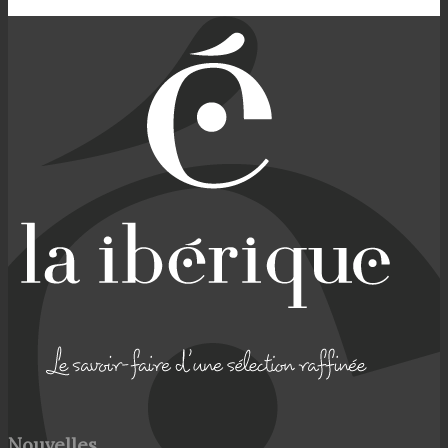
Nouvelles