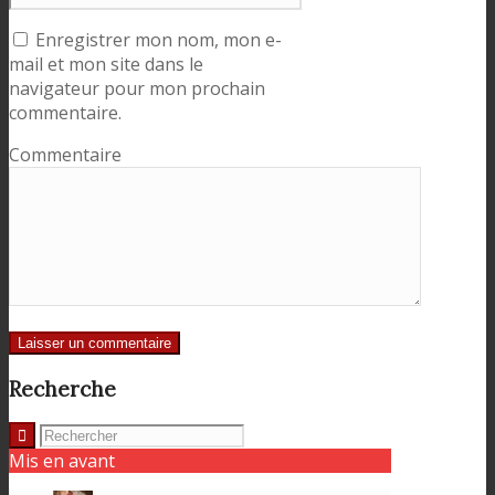
Enregistrer mon nom, mon e-
mail et mon site dans le
navigateur pour mon prochain
commentaire.
Commentaire
Recherche
Mis en avant