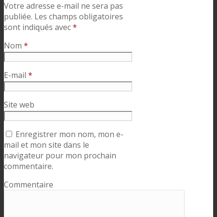
Votre adresse e-mail ne sera pas
publiée.
Les champs obligatoires
sont indiqués avec
*
Nom
*
E-mail
*
Site web
Enregistrer mon nom, mon e-
mail et mon site dans le
navigateur pour mon prochain
commentaire.
Commentaire