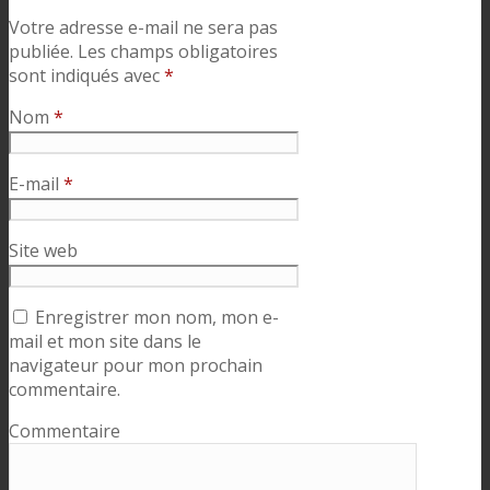
Votre adresse e-mail ne sera pas
publiée.
Les champs obligatoires
sont indiqués avec
*
Nom
*
E-mail
*
Site web
Enregistrer mon nom, mon e-
mail et mon site dans le
navigateur pour mon prochain
commentaire.
Commentaire