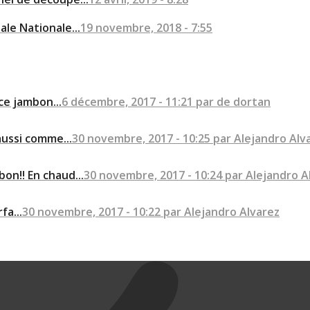
ale Nationale...
19 novembre, 2018 - 7:55
ce jambon...
6 décembre, 2017 - 11:21 par de dortan
aussi comme...
30 novembre, 2017 - 10:25 par Alejandro Alv
on!! En chaud...
30 novembre, 2017 - 10:24 par Alejandro A
fa...
30 novembre, 2017 - 10:22 par Alejandro Alvarez