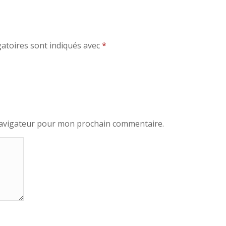
atoires sont indiqués avec
*
navigateur pour mon prochain commentaire.