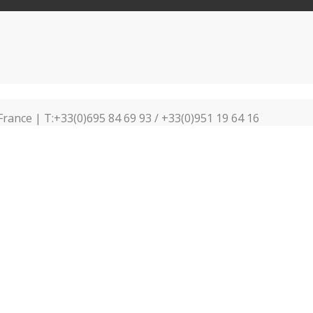
France | T:+33(0)695 84 69 93 / +33(0)951 19 64 16