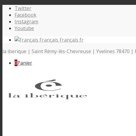
Twitter
Facebook
Instagram
Youtube
Français
Français
fr
la iberique | Saint Rémy-lès-Chevreuse | Yvelines 78470 | 
0
Panier