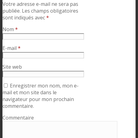
Votre adresse e-mail ne sera pas
publiée.
Les champs obligatoires
sont indiqués avec
*
Nom
*
E-mail
*
Site web
Enregistrer mon nom, mon e-
mail et mon site dans le
navigateur pour mon prochain
commentaire.
Commentaire