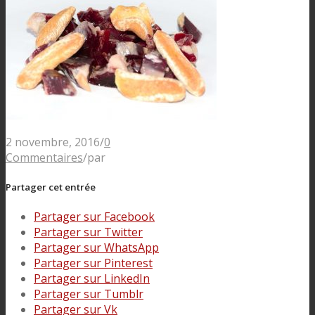
2 novembre, 2016
/
0
Commentaires
/
par
Partager cet entrée
Partager sur Facebook
Partager sur Twitter
Partager sur WhatsApp
Partager sur Pinterest
Partager sur LinkedIn
Partager sur Tumblr
Partager sur Vk