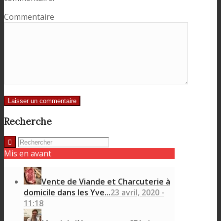
Commentaire
Recherche
Mis en avant
Vente de Viande et Charcuterie à
domicile dans les Yve...
23 avril, 2020 -
11:18