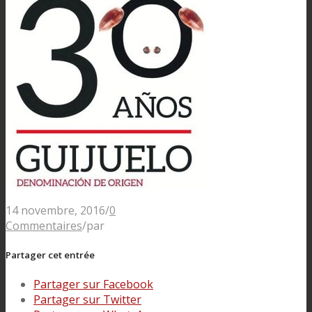
14 novembre, 2016
/
0
Commentaires
/
par
Partager cet entrée
Partager sur Facebook
Partager sur Twitter