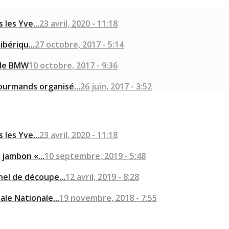
les Yve...
23 avril, 2020 - 11:18
bériqu...
27 octobre, 2017 - 5:14
 de BMW
10 octobre, 2017 - 9:36
ourmands organisé...
26 juin, 2017 - 3:52
les Yve...
23 avril, 2020 - 11:18
jambon «...
10 septembre, 2019 - 5:48
nel de découpe...
12 avril, 2019 - 8:28
ale Nationale...
19 novembre, 2018 - 7:55