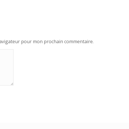
navigateur pour mon prochain commentaire.