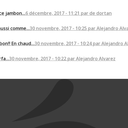
ce jambon...
6 décembre, 2017 - 11:21 par de dortan
aussi comme...
30 novembre, 2017 - 10:25 par Alejandro Alv
on!! En chaud...
30 novembre, 2017 - 10:24 par Alejandro A
fa...
30 novembre, 2017 - 10:22 par Alejandro Alvarez