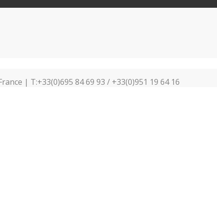
France | T:+33(0)695 84 69 93 / +33(0)951 19 64 16