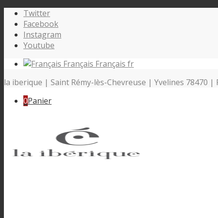
Twitter
Facebook
Instagram
Youtube
Français
Français
fr
la iberique | Saint Rémy-lès-Chevreuse | Yvelines 78470 | 
0
Panier