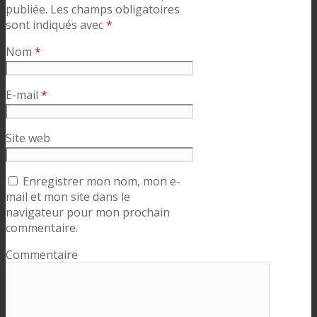
publiée.
Les champs obligatoires
sont indiqués avec
*
Nom
*
E-mail
*
Site web
Enregistrer mon nom, mon e-
mail et mon site dans le
navigateur pour mon prochain
commentaire.
Commentaire