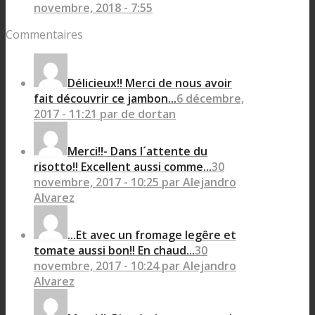
novembre, 2018 - 7:55
Commentaires
Délicieux!! Merci de nous avoir
fait découvrir ce jambon...
6 décembre,
2017 - 11:21 par de dortan
Merci!!- Dans l´attente du
risotto!! Excellent aussi comme...
30
novembre, 2017 - 10:25 par Alejandro
Alvarez
...Et avec un fromage legêre et
tomate aussi bon!! En chaud...
30
novembre, 2017 - 10:24 par Alejandro
Alvarez