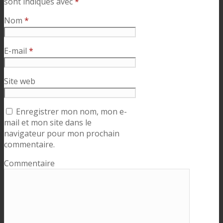
sont indiqués avec
*
Nom
*
E-mail
*
Site web
Enregistrer mon nom, mon e-
mail et mon site dans le
navigateur pour mon prochain
commentaire.
Commentaire