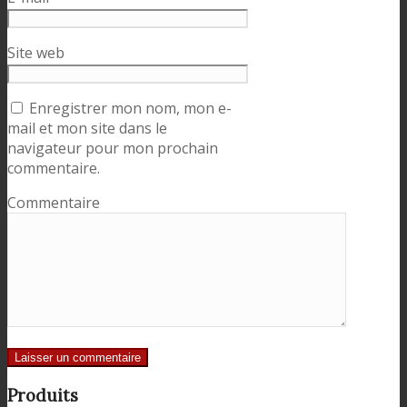
Site web
Enregistrer mon nom, mon e-
mail et mon site dans le
navigateur pour mon prochain
commentaire.
Commentaire
Produits