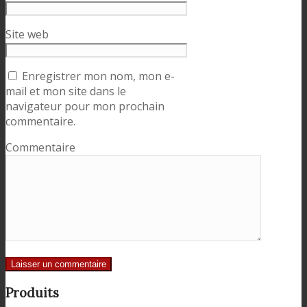
Site web
Enregistrer mon nom, mon e-
mail et mon site dans le
navigateur pour mon prochain
commentaire.
Commentaire
Produits