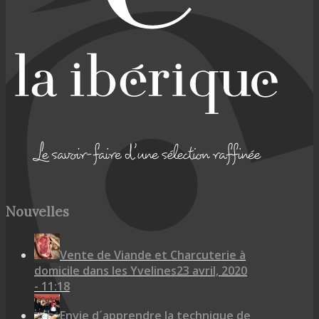
Nouvelles
Vente de Viande et Charcuterie à
domicile dans les Yvelines
23 avril, 2020
- 11:18
Envie d´apprendre la technique de