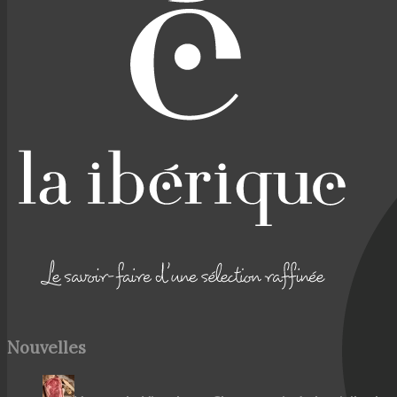
Nouvelles