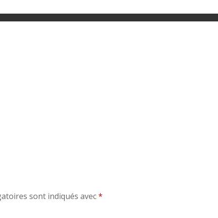
atoires sont indiqués avec
*