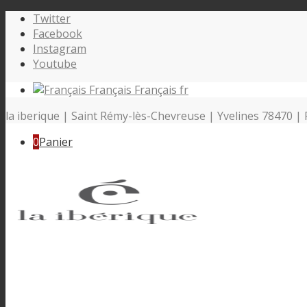
Twitter
Facebook
Instagram
Youtube
Français
Français
fr
la iberique | Saint Rémy-lès-Chevreuse | Yvelines 78470 | 
0
Panier