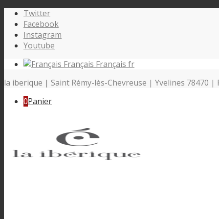
Twitter
Facebook
Instagram
Youtube
Français
Français
fr
la iberique | Saint Rémy-lès-Chevreuse | Yvelines 78470 | 
0
Panier