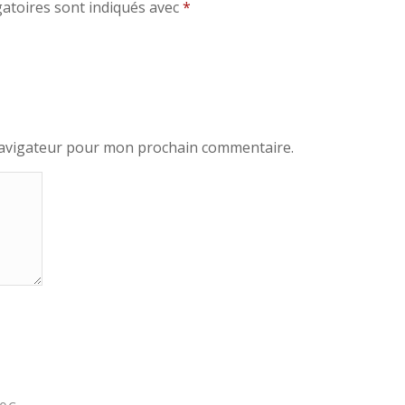
atoires sont indiqués avec
*
navigateur pour mon prochain commentaire.