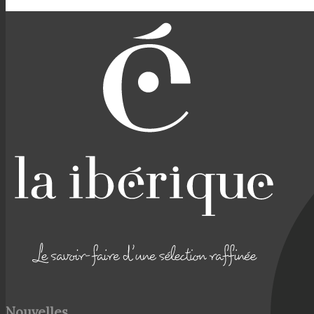
Nouvelles