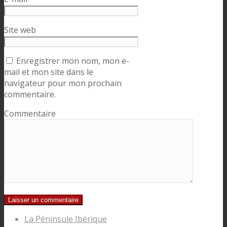
Site web
Enregistrer mon nom, mon e-
mail et mon site dans le
navigateur pour mon prochain
commentaire.
Commentaire
La Péninsule Ibérique