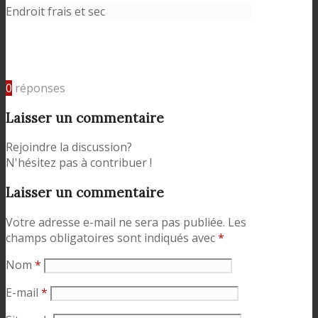
Endroit frais et sec
0
réponses
Laisser un commentaire
Rejoindre la discussion?
N'hésitez pas à contribuer !
Laisser un commentaire
Votre adresse e-mail ne sera pas publiée.
Les
champs obligatoires sont indiqués avec
*
Nom
*
E-mail
*