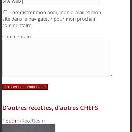
Site web
Enregistrer mon nom, mon e-mail et mon
site dans le navigateur pour mon prochain
commentaire.
Commentaire
D’autres recettes, d’autres CHEFS
Tout
/
Recettes
11
11