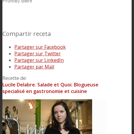
Profitez bien!
Compartir receta
Partager sur Facebook
Partager sur Twitter
Partager sur LinkedIn
Partager par Mail
Recette de:
Lucile Delabre. Salade et Quoi. Blogueuse
specialisé en gastronomie et cuisine