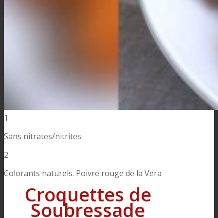
1
Sans nitrates/nitrites
2
Colorants naturels. Poivre rouge de la Vera
Croquettes de
Soubressade