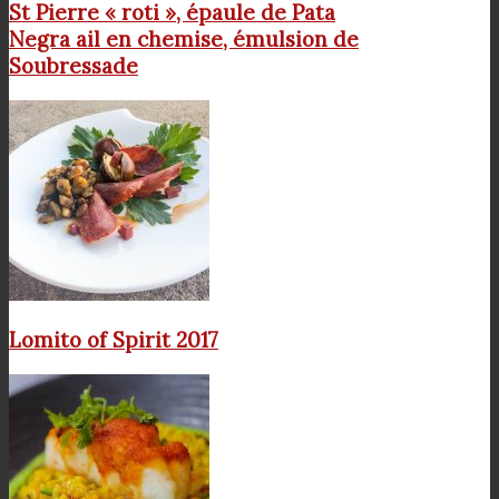
St Pierre « roti », épaule de Pata
Negra ail en chemise, émulsion de
Soubressade
Lomito of Spirit 2017