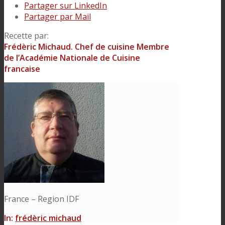
Partager sur LinkedIn
Partager par Mail
Recette par:
Frédèric Michaud. Chef de cuisine Membre
de l’Académie Nationale de Cuisine
francaise
France – Region IDF
In:
frédèric michaud