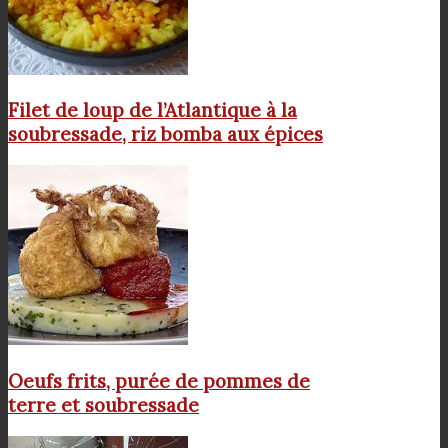
Filet de loup de l’Atlantique à la
soubressade, riz bomba aux épices
Oeufs frits, purée de pommes de
terre et soubressade