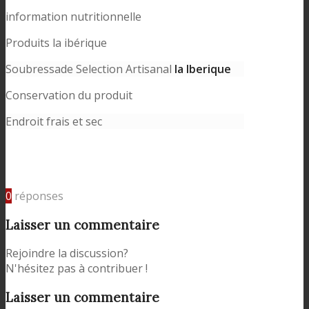
information nutritionnelle
Produits la ibérique
Soubressade Selection Artisanal
la Iberique
Conservation du produit
Endroit frais et sec
0
réponses
Laisser un commentaire
Rejoindre la discussion?
N'hésitez pas à contribuer !
Laisser un commentaire