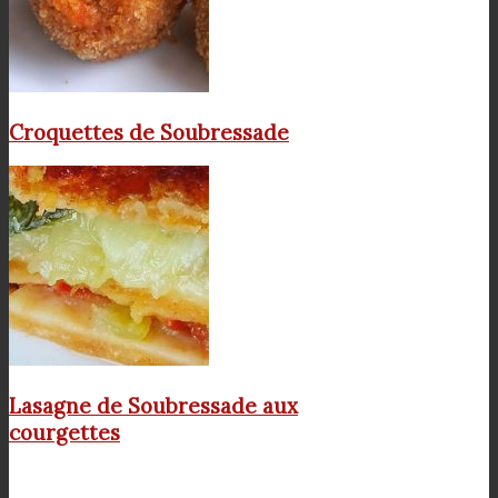
Croquettes de Soubressade
Lasagne de Soubressade aux
courgettes