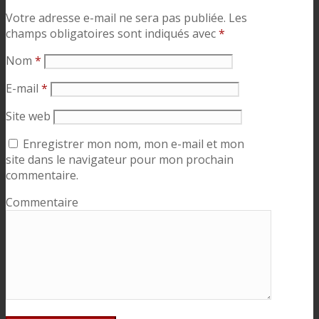
Votre adresse e-mail ne sera pas publiée.
Les
champs obligatoires sont indiqués avec
*
Nom
*
E-mail
*
Site web
Enregistrer mon nom, mon e-mail et mon
site dans le navigateur pour mon prochain
commentaire.
Commentaire