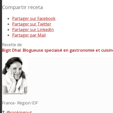
Compartir receta
Partager sur Facebook
Partager sur Twitter
Partager sur LinkedIn
Partager par Mail
Recette de:
Bigit Dhal. Blogueuse speciaisé en gastronomie et cuisin
France- Région IDF
T
:
@cookingout