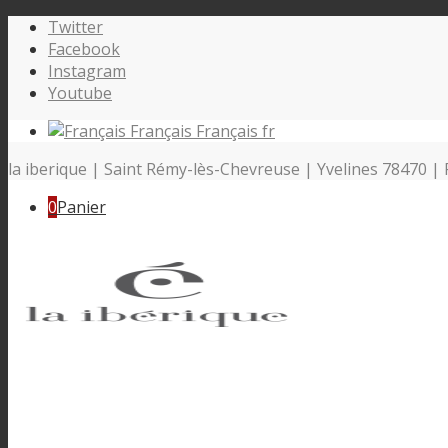
Twitter
Facebook
Instagram
Youtube
Français
Français
fr
la iberique | Saint Rémy-lès-Chevreuse | Yvelines 78470 | 
0
Panier