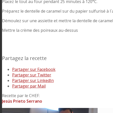
Placez le tout au four pendant 25 minutes à 120°C.
Préparez le dentelle de caramel sur du papier sulfurisé à l´
Démoulez sur une assiette et mettre la dentelle de caramel 
Mettre la crème des poireaux au-dessus
Partagez la recette
Partager sur Facebook
Partager sur Twitter
Partager sur LinkedIn
Partager par Mail
Recette par le CHEF:
Jesús Prieto Serrano