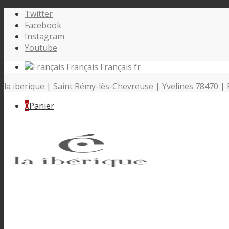
Twitter
Facebook
Instagram
Youtube
Français
Français
fr
la iberique | Saint Rémy-lès-Chevreuse | Yvelines 78470 | 
0
Panier